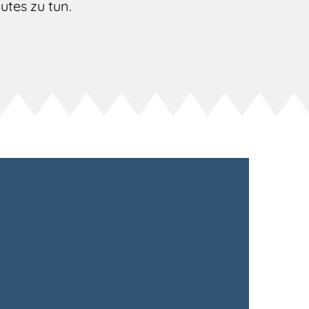
Gutes zu tun.