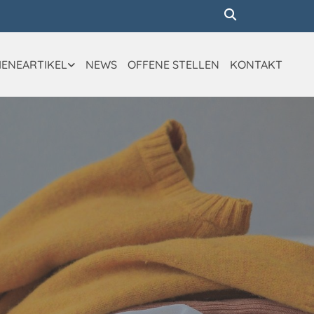
IENEARTIKEL
NEWS
OFFENE STELLEN
KONTAKT