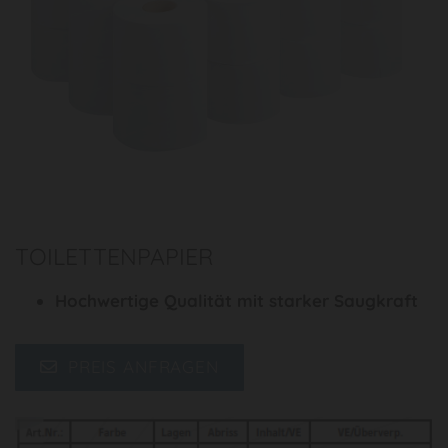
TOILETTENPAPIER
Hochwertige Qualität mit starker Saugkraft
PREIS ANFRAGEN