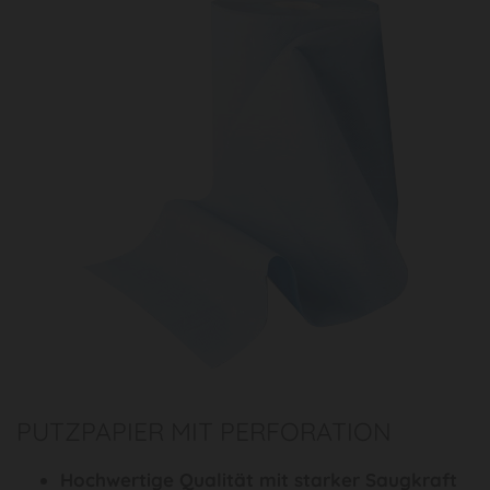
PUTZPAPIER MIT PERFORATION
Hochwertige Qualität mit starker Saugkraft