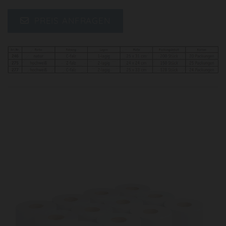
PREIS ANFRAGEN