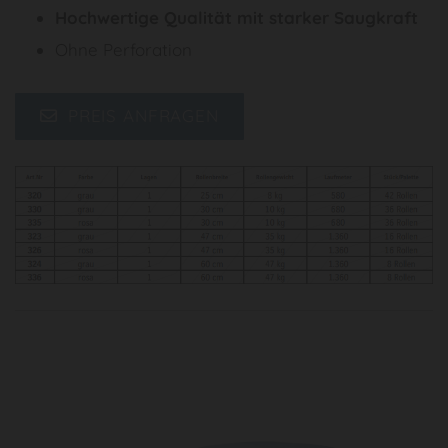
Hochwertige Qualität mit starker Saugkraft
Ohne Perforation
PREIS ANFRAGEN