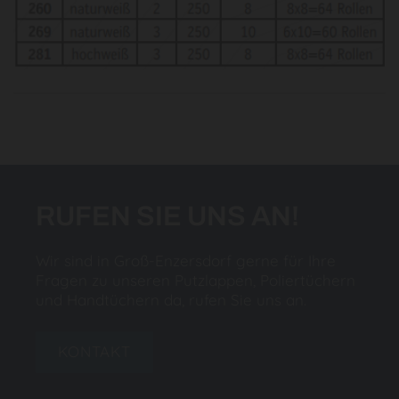
RUFEN SIE UNS AN!
Wir sind in Groß-Enzersdorf gerne für Ihre
Fragen zu unseren Putzlappen, Poliertüchern
und Handtüchern da, rufen Sie uns an.
KONTAKT