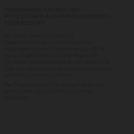
PAPIERHANDTÜCHER UND
PUTZTÜCHER AUS PAPIER IN GROSS-E
NZERSDORF
Wir bieten Ihnen hygienische
Papierhandtücher in verschiedenen
Falzungen. Unsere Produkte sind zu 100 %
Recyclingprodukte und unterliegen den
höchsten Qualitätsstandards. Wir haben uns
zum Ziel gesetzt, unsere Umwelt zu erhalten
und Ressourcen zu schonen.
Bei Fragen wenden Sie sich gerne an uns,
wir beraten Sie jederzeit auch gerne
persönlich.