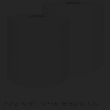
PUTZPAPIER - OHNE PERFORATION