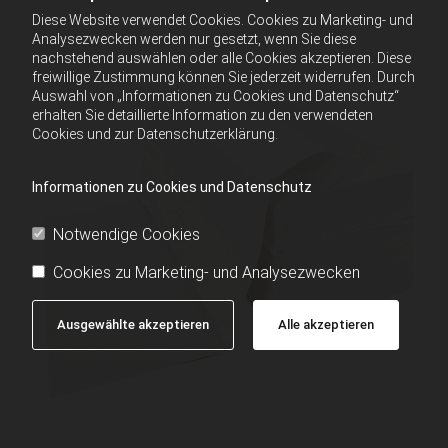
Diese Website verwendet Cookies. Cookies zu Marketing- und
Analysezwecken werden nur gesetzt, wenn Sie diese
nachstehend auswählen oder alle Cookies akzeptieren. Diese
freiwillige Zustimmung können Sie jederzeit widerrufen. Durch
Auswahl von „Informationen zu Cookies und Datenschutz“
erhalten Sie detaillierte Information zu den verwendeten
Cookies und zur Datenschutzerklärung.
Informationen zu Cookies und Datenschutz
Notwendige Cookies
Cookies zu Marketing- und Analysezwecken
Ausgewählte akzeptieren
Alle akzeptieren