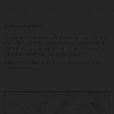
UNSER ANGEBOT
Unsere Produkte sind zu 100 % Recyclingprodukte
und unterliegen den höchsten Qualitätsstandards.
Wir haben uns zum Ziel gesetzt, unsere Umwelt zu
erhalten und Ressourcen zu schonen.
Selbstverständlich beraten wir Sie jederzeit auch
gerne persönlich.