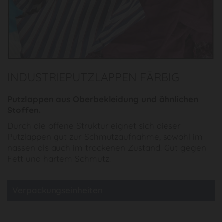
INDUSTRIEPUTZLAPPEN FÄRBIG
Putzlappen aus Oberbekleidung und ähnlichen
Stoffen.
Durch die offene Struktur eignet sich dieser
Putzlappen gut zur Schmutzaufnahme, sowohl im
nassen als auch im trockenen Zustand. Gut gegen
Fett und hartem Schmutz.
Verpackungseinheiten