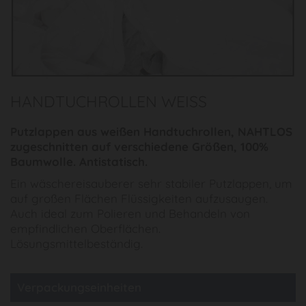
HANDTUCHROLLEN WEISS
Putzlappen aus weißen Handtuchrollen, NAHTLOS
zugeschnitten auf verschiedene Größen, 100%
Baumwolle. Antistatisch.
Ein wäschereisauberer sehr stabiler Putzlappen, um
auf großen Flächen Flüssigkeiten aufzusaugen.
Auch ideal zum Polieren und Behandeln von
empfindlichen Oberflächen.
Lösungsmittelbeständig.
Verpackungseinheiten