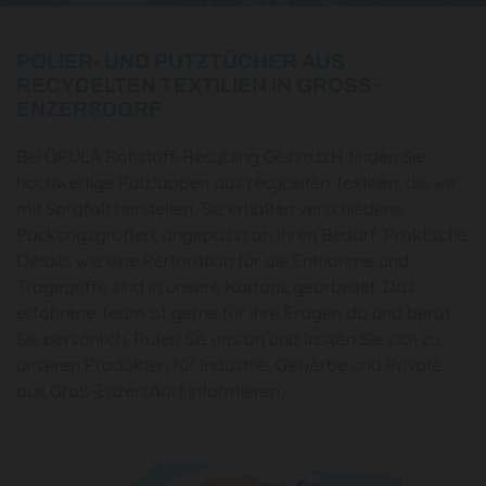
POLIER- UND PUTZTÜCHER AUS
RECYCELTEN TEXTILIEN IN GROSS-E
NZERSDORF
Bei ÖPULA Rohstoff-Recycling Ges.m.b.H finden Sie
hochwertige Putzlappen aus recycelten Textilien, die wir
mit Sorgfalt herstellen. Sie erhalten verschiedene
Packungsgrößen, angepasst an Ihren Bedarf. Praktische
Details wie eine Perforation für die Entnahme und
Tragegriffe sind in unsere Kartons gearbeitet. Das
erfahrene Team ist gerne für Ihre Fragen da und berät
Sie persönlich. Rufen Sie uns an und lassen Sie sich zu
unseren Produkten für Industrie, Gewerbe und Private
aus Groß-Enzersdorf informieren.