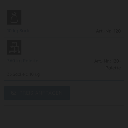
10 kg Sack
Art.-Nr.: 120
360 kg Palette
Art.-Nr.: 120-
Palette
36 Säcke á 10 kg
PREIS ANFRAGEN