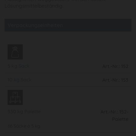
Lösungsmittelbeständig.
Verpackungseinheiten
5 kg Sack
Art.-Nr.: 152
10 kg Sack
Art.-Nr.: 153
330 kg Palette
Art.-Nr.: 152-
Palette
66 Säcke á 5 kg