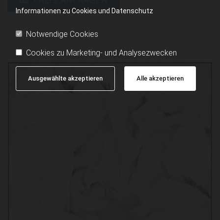
Informationen zu Cookies und Datenschutz
Notwendige Cookies
Cookies zu Marketing- und Analysezwecken
Ausgewählte akzeptieren
Alle akzeptieren