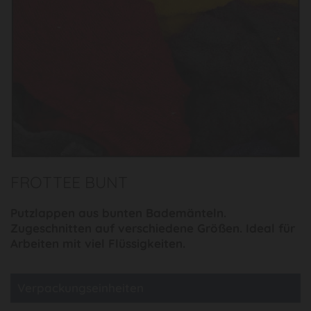
FROTTEE BUNT
Putzlappen aus bunten Bademänteln.
Zugeschnitten auf verschiedene Größen. Ideal für
Arbeiten mit viel Flüssigkeiten.
Verpackungseinheiten