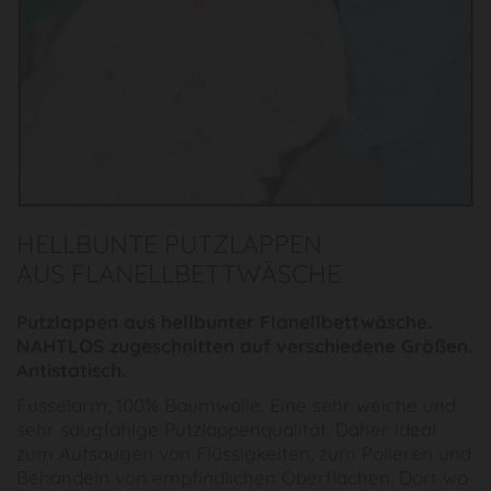
HELLBUNTE PUTZLAPPEN
AUS FLANELLBETTWÄSCHE
Putzlappen aus hellbunter Flanellbettwäsche.
NAHTLOS zugeschnitten auf verschiedene Größen.
Antistatisch.
Fusselarm, 100% Baumwolle. Eine sehr weiche und
sehr saugfähige Putzlappenqualität. Daher ideal
zum Aufsaugen von Flüssigkeiten, zum Polieren und
Behandeln von empfindlichen Oberflächen. Dort wo