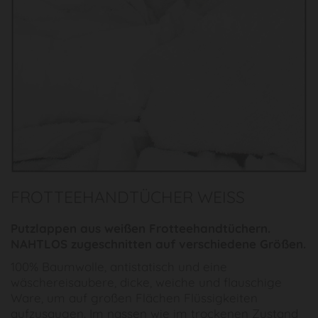
FROTTEEHANDTÜCHER WEISS
Putzlappen aus weißen Frotteehandtüchern.
NAHTLOS zugeschnitten auf verschiedene Größen.
100% Baumwolle, antistatisch und eine
wäschereisaubere, dicke, weiche und flauschige
Ware, um auf großen Flächen Flüssigkeiten
aufzusaugen. Im nassen wie im trockenen Zustand