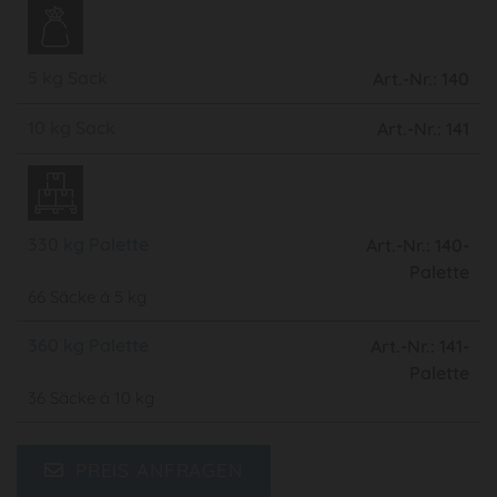
5 kg Sack
Art.-Nr.: 140
10 kg Sack
Art.-Nr.: 141
330 kg Palette
Art.-Nr.: 140-
Palette
66 Säcke á 5 kg
360 kg Palette
Art.-Nr.: 141-
Palette
36 Säcke á 10 kg
PREIS ANFRAGEN