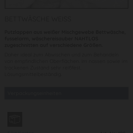
BETTWÄSCHE WEISS
Putzlappen aus weißer Mischgewebe Bettwäsche,
fusselarm, wäschereisauber NAHTLOS
zugeschnitten auf verschiedene Größen.
Daher ideal zum Abwischen und zum Behandeln
von empfindlichen Oberflächen. Im nassen sowie im
trockenen Zustand sehr reißfest.
Lösungsmittelbeständig.
Verpackungseinheiten
5 kg Karton